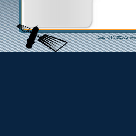
Copyright © 2026
Автомо