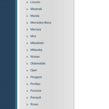
Lincoln
Maserati
Mazda
Mercedes-Benz
Mercury
Mini
Mitsubishi
Mitsuoka
Nissan
Oldsmobile
Opel
Peugeot
Pontiac
Porsche
Renault
Rover