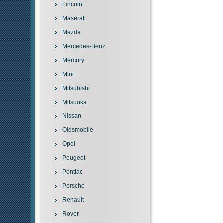
Lincoln
Maserati
Mazda
Mercedes-Benz
Mercury
Mini
Mitsubishi
Mitsuoka
Nissan
Oldsmobile
Opel
Peugeot
Pontiac
Porsche
Renault
Rover