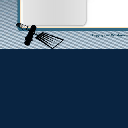
Copyright © 2026
Автомо