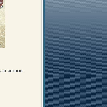
ьной настройкой;