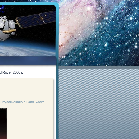
 Rover 2000 г.
Опубликовано в
Land Rover