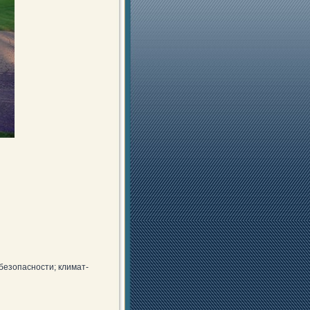
безопасности; климат-