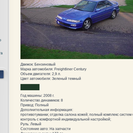
o
ra
Движок: Бензиновый
Марка автомобиля: Freightliner Century
Объем двигателя: 2,9 л.
Цвет автомобиля: Зеленый темный
Год машины: 2008 г.
Количество динамиков: 8
Привод: Полный
Дополнительная информация:
противотуманки; отделка салона кожей; полный комплекс систем 
контроль с комфортной индивидуальной настройкой;
Руль: Левый
Состояние авто: На запчасти